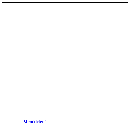
Menü
Menü