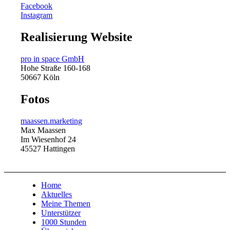
Facebook
Instagram
Realisierung Website
pro in space GmbH
Hohe Straße 160-168
50667 Köln
Fotos
maassen.marketing
Max Maassen
Im Wiesenhof 24
45527 Hattingen
Home
Aktuelles
Meine Themen
Unterstützer
1000 Stunden