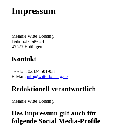
Impressum
Melanie Witte-Lonsing
Bahnhofstraße 24
45525 Hattingen
Kontakt
Telefon: 02324 501968
E-Mail:
info@witte-lonsing.de
Redaktionell verantwort­lich
Melanie Witte-Lonsing
Das Impressum gilt auch für
folgende Social Media-Profile