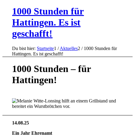
1000 Stunden für
Hattingen. Es ist
geschafft!
Du bist hier:
Startseite
1
/
Aktuelles
2
/
1000 Stunden für
Hattingen. Es ist geschafft!
1000 Stunden – für
Hattingen!
14.08.25
Ein Jahr Ehrenamt