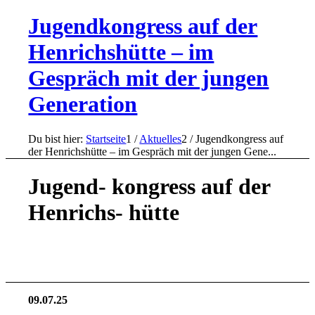
Jugendkongress auf der
Henrichshütte – im
Gespräch mit der jungen
Generation
Du bist hier:
Startseite
1
/
Aktuelles
2
/
Jugendkongress auf
der Henrichshütte – im Gespräch mit der jungen Gene...
Jugend- kongress auf der
Henrichs- hütte
09.07.25