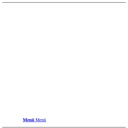
Menü
Menü