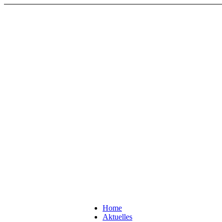
Home
Aktuelles