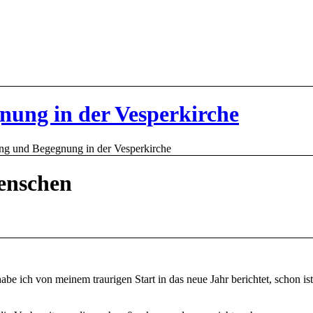
nung in der Vesperkirche
ng und Begegnung in der Vesperkirche
enschen
abe ich von meinem traurigen Start in das neue Jahr berichtet, schon is