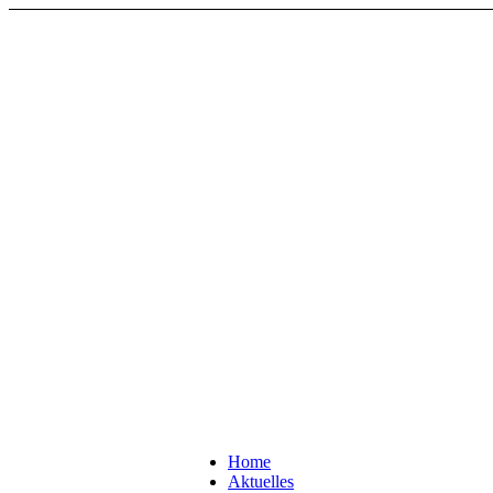
Home
Aktuelles