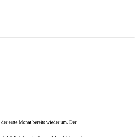
t der erste Monat bereits wieder um. Der